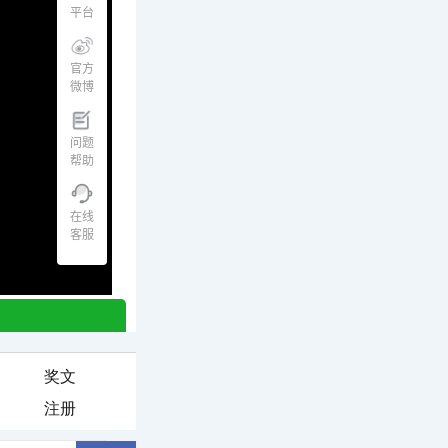
奖文
注册