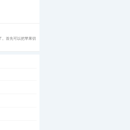
好了。首先可以把苹果切